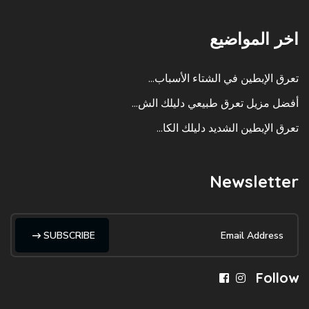
اخر المواضيع
تعرق الإبطين في الشتاء الأسباب...
أفضل مزيل تعرق طبيعي دليلك الش...
تعرق الإبطين الشديد دليلك الكا...
Newsletter
SUBSCRIBE
Follow