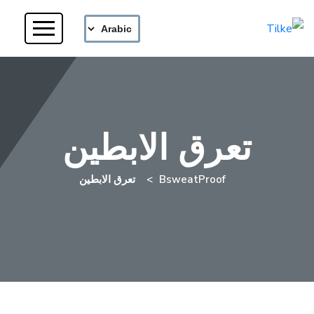
تعرق الابطين
BsweatProof
تعرق الابطين