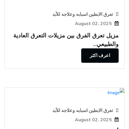
تعرق الابطين اسبابه وعلاجه للأبد
August 02, 2025
مزيل تعرق الفرق بين مزيلات التعرق العادية
والطبيعي...
اعرف اكثر
تعرق الابطين اسبابه وعلاجه للأبد
August 02, 2025