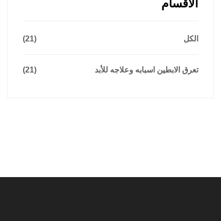
الاقسام
الكل
(21)
تعرق الابطين اسبابه وعلاجه للأبد
(21)