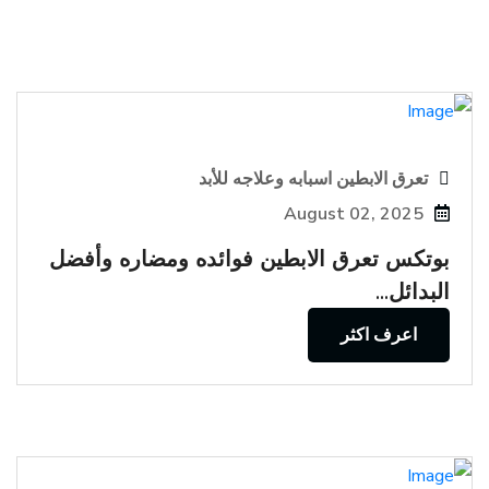
تعرق الابطين اسبابه وعلاجه للأبد
August 02, 2025
بوتكس تعرق الابطين فوائده ومضاره وأفضل
البدائل...
اعرف اكثر