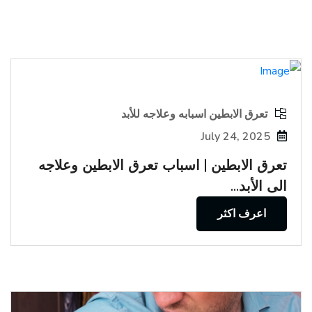
تعرق الابطين اسبابه وعلاجه للأبد
July 24, 2025
تعرق الابطين | اسباب تعرق الابطين وعلاجه
الى الأبد...
اعرف اكثر