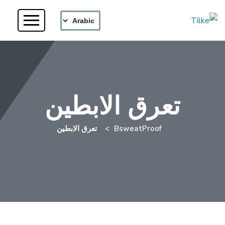
تعرق الابطين
BsweatProof
تعرق الابطين