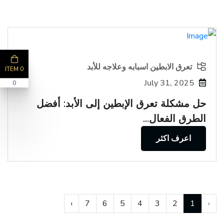
تعرق الابطين اسبابه وعلاجه للأبد
0 ITEM
July 31, 2025
0
حل مشكلة تعرق الإبطين إلى الأبد: أفضل
الطرق الفعال...
اعرف اكثر
›
7
6
5
4
3
2
1
‹