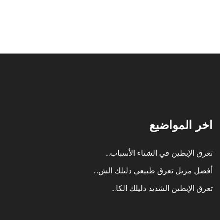
اخر المواضيع
تعرق الإبطين في الشتاء الأسباب...
أفضل مزيل تعرق طبيعي دليلك الش...
تعرق الإبطين الشديد دليلك الكا...