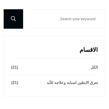
الاقسام
الكل
(21)
تعرق الابطين اسبابه وعلاجه للأبد
(21)