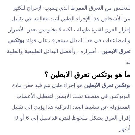
للتخلص من التعرق المفرط الذي يسبب الإحراج للكثير
من الأشخاص هذا الإجراء الطبي أثبت فعاليته في تقليل
إفراز العرق لفترة طويلة ، لكنه لا يخلو من بعض الأضرار
والمضاعفات في هذا المقال سنتعرف على فوائد
بوتكس
تعرق الابطين
، أضراره ، وأفضل البدائل الطبيعية والطبية
له
ما هو بوتكس تعرق الابطين ؟
بوتكس تعرق الابطين
هو إجراء طبي يتم فيه حقن مادة
البوتوكس في منطقة تحت الابطين لتعطيل الأعصاب
المسؤولة عن تنشيط الغدد العرقية هذا يؤدي إلى تقليل
إفراز العرق بشكل ملحوظ لفترة قد تصل إلى 6 أو 9
أشهر