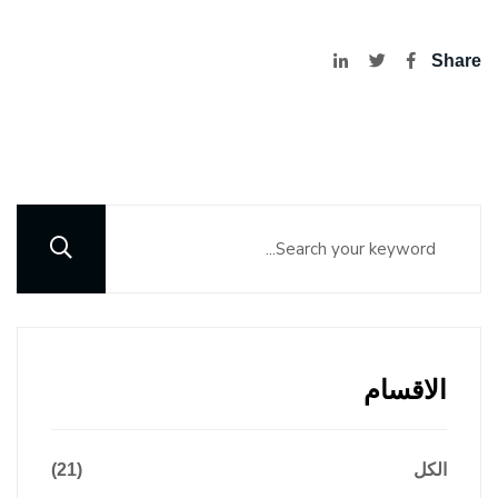
Share
الاقسام
الكل
(21)