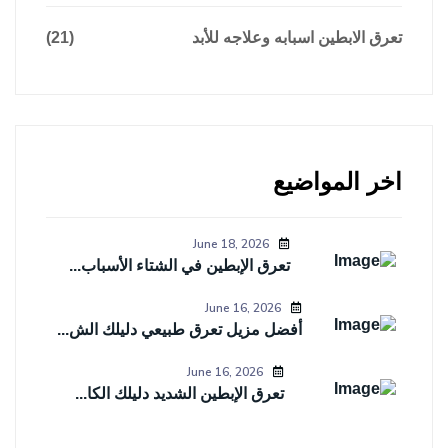
تعرق الابطين اسبابه وعلاجه للأبد
(21)
اخر المواضيع
June 18, 2026
تعرق الإبطين في الشتاء الأسباب...
June 16, 2026
أفضل مزيل تعرق طبيعي دليلك الش...
June 16, 2026
تعرق الإبطين الشديد دليلك الكا...