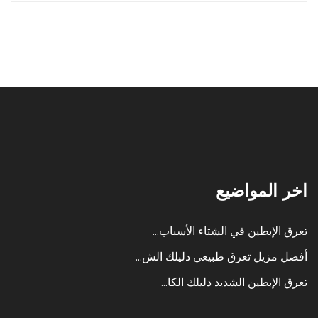
اخر المواضيع
تعرق الإبطين في الشتاء الأسباب...
أفضل مزيل تعرق طبيعي دليلك الش...
تعرق الإبطين الشديد دليلك الكا...