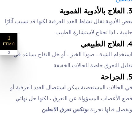
3. العلاج بالأدوية الفموية
بعض الأدوية تقلل نشاط الغدد العرقية لكنها قد تسبب آثارًا
جانبية ، لذا تحتاج لاستشارة الطبيب
4. العلاج الطبيعي
0 ITEM
0
استخدام الشبة ، صودا الخبز ، أو خل التفاح يساعد في
تقليل التعرق خاصة للحالات الخفيفة
5. الجراحة
في الحالات المستعصية يمكن استئصال الغدد العرقية أو
قطع الأعصاب المسؤولة عن التعرق ، لكنها حل نهائي
ويفضل قبلها تجربة
بوتكس تعرق الابطين