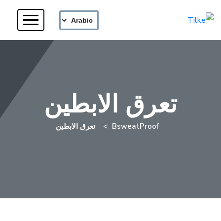
تعرق الابطين
BsweatProof
تعرق الابطين