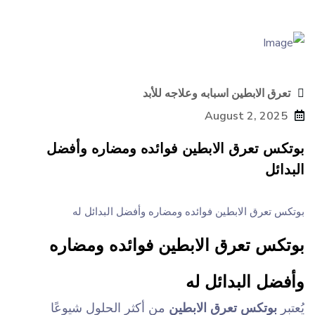
تعرق الابطين اسبابه وعلاجه للأبد
August 2, 2025
بوتكس تعرق الابطين فوائده ومضاره وأفضل
البدائل
بوتكس تعرق الابطين فوائده ومضاره وأفضل البدائل له
بوتكس تعرق الابطين فوائده ومضاره
وأفضل البدائل له
يُعتبر
بوتكس تعرق الابطين
من أكثر الحلول شيوعًا