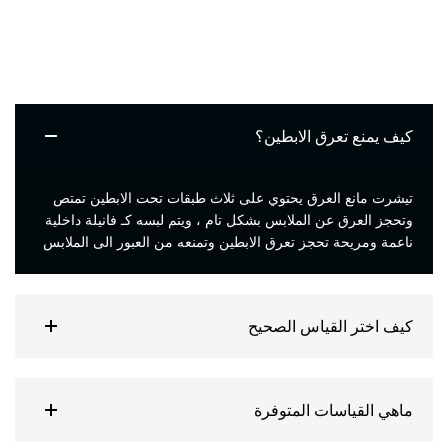
كيف يمنع تعرق الابطين؟
تيشرت مانع العرق يحتوي على ثلاث طبقات تحت الابطين تمتص
وتحجز العرق عن الملابس بشكل تام ، ويتم لبسه كـ فانيلة داخلية
ناعمة ومريحة تحجز تعرق الابطين وتمنعه من العبور الى الملابس
كيف اختر القياس الصحيح
ماهي القياسات المتوفرة