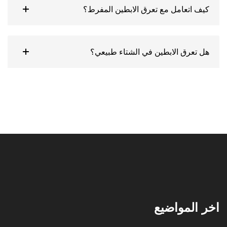
كيف اتعامل مع تعرق الابطين المفرط؟
هل تعرق الابطين في الشتاء طبيعي؟
اخر المواضيع