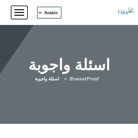
اسئلة واجوبة
BsweatProof
اسئلة واجوبة