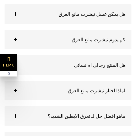
هل يمكن غسل تيشرت مانع العرق
كم يدوم تيشرت مانع العرق
هل المنتج رجالي ام نسائي
0 ITEM
0
لماذا اختار تيشرت مانع العرق
ماهو افضل حل لـ تعرق الابطين الشديد؟