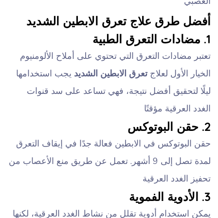
العصبي
أفضل طرق علاج تعرق الابطين الشديد
1. مضادات التعرق الطبية
تعتبر مضادات التعرق التي تحتوي على أملاح الألومنيوم
الخيار الأول لعلاج
تعرق الابطين الشديد
يجب استخدامها
ليلًا لتحقيق أفضل نتيجة، فهي تساعد على سد قنوات
الغدد العرقية مؤقتًا
2. حقن البوتوكس
حقن البوتوكس في الابطين فعالة جدًا في إيقاف التعرق
لمدة تصل إلى 9 أشهر. تعمل عن طريق منع الأعصاب من
تحفيز الغدد العرقية
3. الأدوية الفموية
يمكن استخدام أدوية تقلل من نشاط الغدد العرقية، لكنها