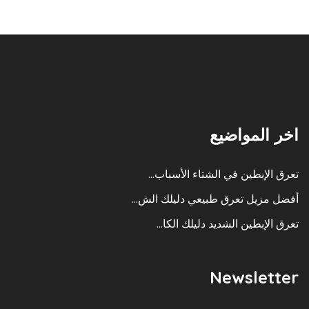
اخر المواضيع
تعرق الإبطين في الشتاء الأسباب...
أفضل مزيل تعرق طبيعي دليلك الش...
تعرق الإبطين الشديد دليلك الكا...
Newsletter