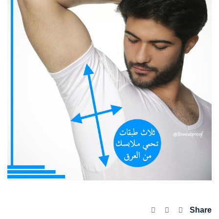
Share