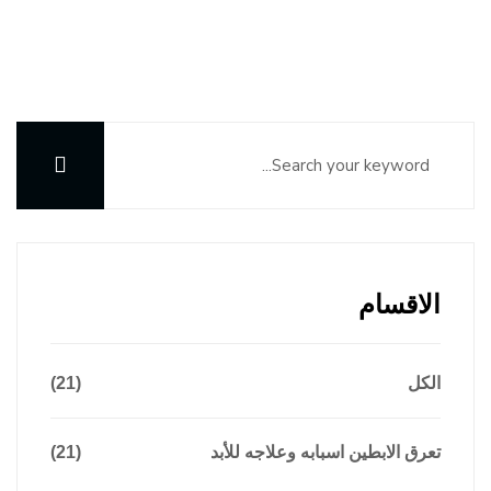
الاقسام
الكل
(21)
تعرق الابطين اسبابه وعلاجه للأبد
(21)