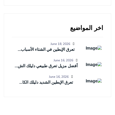
اخر المواضيع
June 18, 2026
تعرق الإبطين في الشتاء الأسباب...
June 16, 2026
أفضل مزيل تعرق طبيعي دليلك الش...
June 16, 2026
تعرق الإبطين الشديد دليلك الكا...