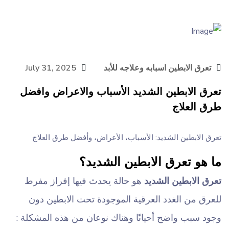
تعرق الابطين اسبابه وعلاجه للأبد
July 31, 2025
تعرق الابطين الشديد الأسباب والاعراض وافضل
طرق العلاج
تعرق الابطين الشديد: الأسباب، الأعراض، وأفضل طرق العلاج
ما هو تعرق الابطين الشديد؟
تعرق الابطين الشديد
هو حالة يحدث فيها إفراز مفرط
للعرق من الغدد العرقية الموجودة تحت الابطين دون
وجود سبب واضح أحيانًا وهناك نوعان من هذه المشكلة :